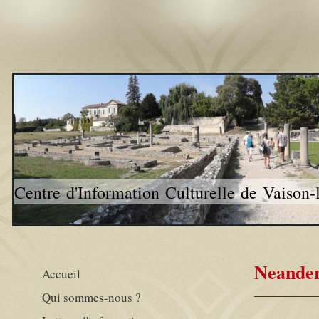
Centre d'Information Culturelle de Vaison
Neander
Accueil
Qui sommes-nous ?