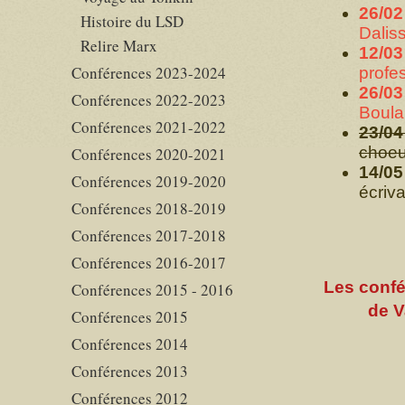
26/02
Histoire du LSD
Daliss
Relire Marx
12/03
Conférences 2023-2024
profe
26/03 
Conférences 2022-2023
Boula
Conférences 2021-2022
23/04
choeu
Conférences 2020-2021
14/05
Conférences 2019-2020
écriva
Conférences 2018-2019
Conférences 2017-2018
Conférences 2016-2017
Les confé
Conférences 2015 - 2016
de V
Conférences 2015
Conférences 2014
Conférences 2013
Conférences 2012