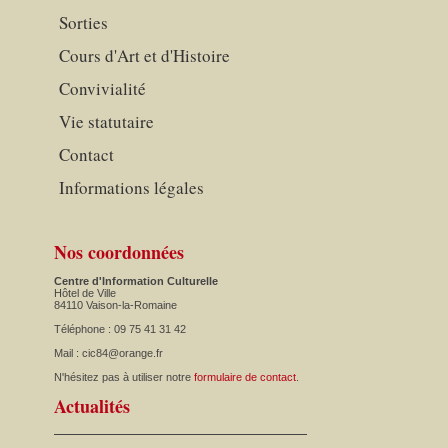
Sorties
Cours d'Art et d'Histoire
Convivialité
Vie statutaire
Contact
Informations légales
Nos coordonnées
Centre d'Information Culturelle
Hôtel de Ville
84110 Vaison-la-Romaine
Téléphone : 09 75 41 31 42
Mail : cic84@orange.fr
N'hésitez pas à utiliser notre
formulaire de contact
.
Actualités