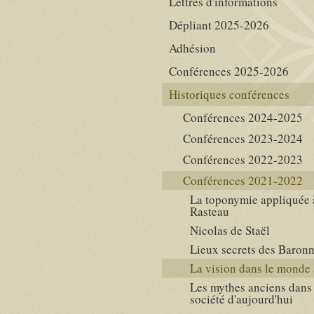
Lettres d'informations
Dépliant 2025-2026
Adhésion
Conférences 2025-2026
Historiques conférences
Conférences 2024-2025
Conférences 2023-2024
Conférences 2022-2023
Conférences 2021-2022
La toponymie appliquée 
Rasteau
Nicolas de Staël
Lieux secrets des Baronn
La vision dans le monde
Les mythes anciens dans 
société d'aujourd'hui