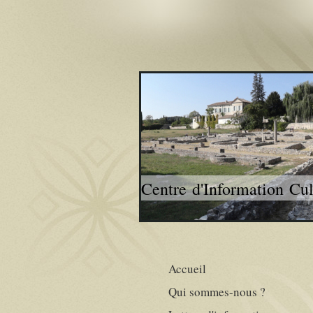
Centre d'Information Cu
Accueil
Qui sommes-nous ?