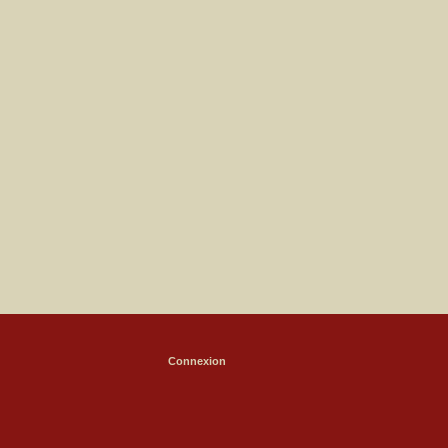
Connexion