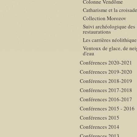
Colonne Vendôme
Catharisme et la croisad
Collection Morozov
Suivi archéologique des
restaurations
Les carrières néolithique
Ventoux de glace, de nei
d'eau
Conférences 2020-2021
Conférences 2019-2020
Conférences 2018-2019
Conférences 2017-2018
Conférences 2016-2017
Conférences 2015 - 2016
Conférences 2015
Conférences 2014
Conférences 2013