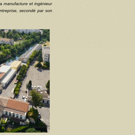
 la manufacture et ingénieur
’entreprise, secondé par son