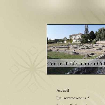
Centre d'Information Cu
Accueil
Qui sommes-nous ?