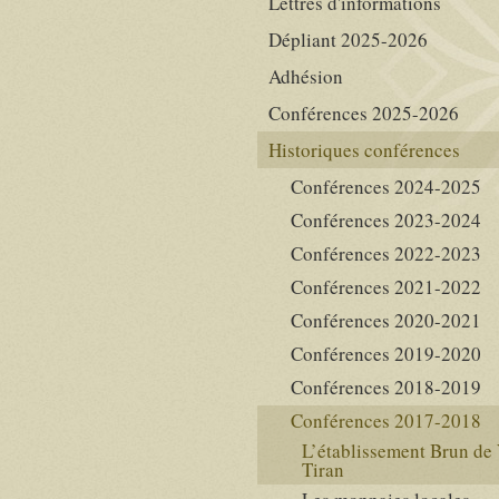
Lettres d'informations
Dépliant 2025-2026
Adhésion
Conférences 2025-2026
Historiques conférences
Conférences 2024-2025
Conférences 2023-2024
Conférences 2022-2023
Conférences 2021-2022
Conférences 2020-2021
Conférences 2019-2020
Conférences 2018-2019
Conférences 2017-2018
L’établissement Brun de
Tiran