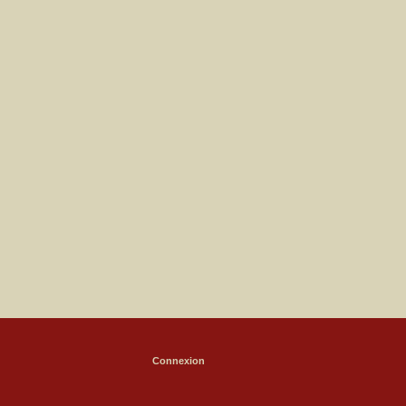
Connexion