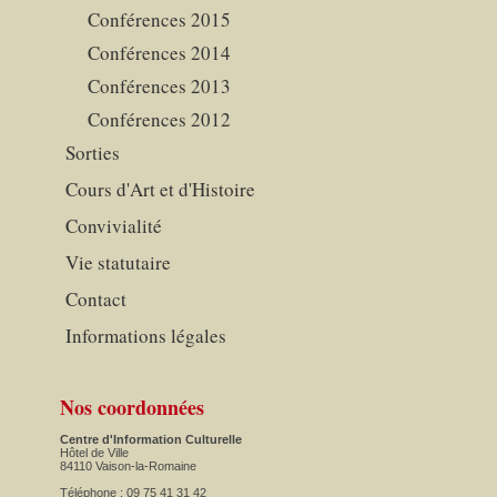
Conférences 2015
Conférences 2014
Conférences 2013
Conférences 2012
Sorties
Cours d'Art et d'Histoire
Convivialité
Vie statutaire
Contact
Informations légales
Nos coordonnées
Centre d'Information Culturelle
Hôtel de Ville
84110 Vaison-la-Romaine
Téléphone : 09 75 41 31 42