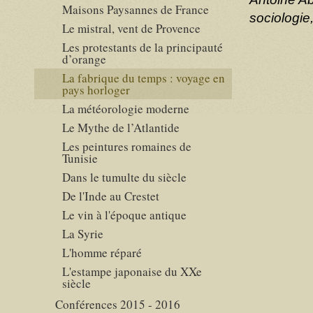
Maisons Paysannes de France
sociologie
Le mistral, vent de Provence
Les protestants de la principauté
d’orange
La fabrique du temps : voyage en
pays horloger
La météorologie moderne
Le Mythe de l’Atlantide
Les peintures romaines de
Tunisie
Dans le tumulte du siècle
De l'Inde au Crestet
Le vin à l'époque antique
La Syrie
L'homme réparé
L'estampe japonaise du XXe
siècle
Conférences 2015 - 2016