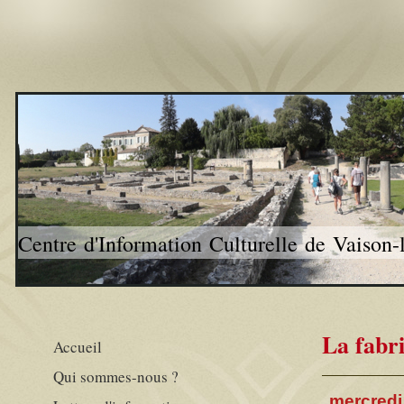
Centre d'Information Culturelle de Vaison
La fabr
Accueil
Qui sommes-nous ?
mercredi 