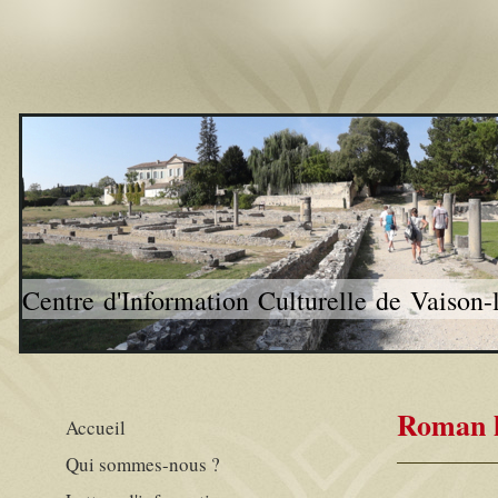
Centre d'Information Culturelle de Vaison
Roman h
Accueil
Qui sommes-nous ?