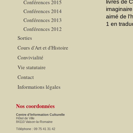
livres de 
Conférences 2015
imaginaire
Conférences 2014
aimé de l'
Conférences 2013
1 en tradu
Conférences 2012
Sorties
Cours d'Art et d'Histoire
Convivialité
Vie statutaire
Contact
Informations légales
Nos coordonnées
Centre d'Information Culturelle
Hôtel de Ville
84110 Vaison-la-Romaine
Téléphone : 09 75 41 31 42