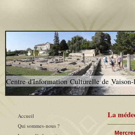
Centre d'Information Culturelle de Vaison
La médec
Accueil
Qui sommes-nous ?
Mercred