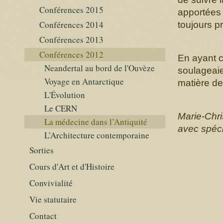
Conférences 2015
apportées 
Conférences 2014
toujours pr
Conférences 2013
Conférences 2012
En ayant c
Neandertal au bord de l'Ouvèze
soulageaie
Voyage en Antarctique
matière de
L'Évolution
Le CERN
Marie-Chri
La médecine dans l’Antiquité
avec spéci
L’Architecture contemporaine
Sorties
Cours d'Art et d'Histoire
Convivialité
Vie statutaire
Contact