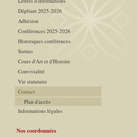
Lettres d'informations
Dépliant 2025-2026
Adhésion
Conférences 2025-2026
Historiques conférences
Sorties
Cours d'Art et d'Histoire
Convivialité
Vie statutaire
Contact
Plan d'accès
Informations légales
Nos coordonnées