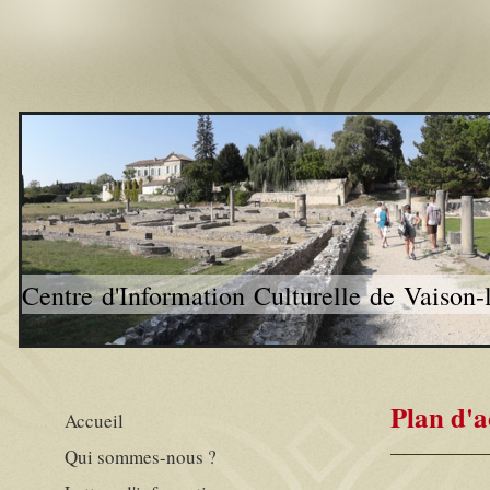
Centre d'Information Culturelle de Vaison
Plan d'a
Accueil
Qui sommes-nous ?